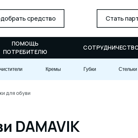
добрать средство
Стать пар
ПОМОЩЬ
СОТРУДНИЧЕСТВ
ПОТРЕБИТЕЛЮ
чистители
Кремы
Губки
Стельки
ки для обуви
ви DAMAVIK