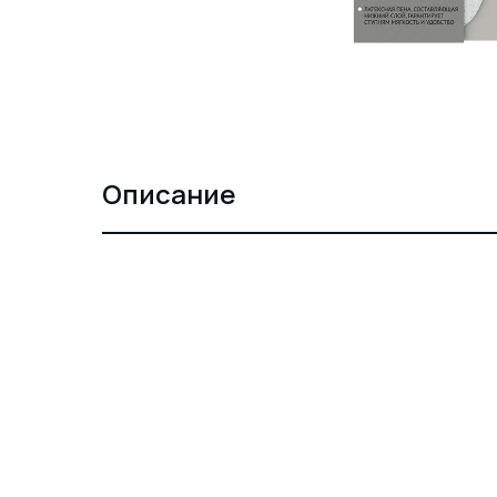
Описание